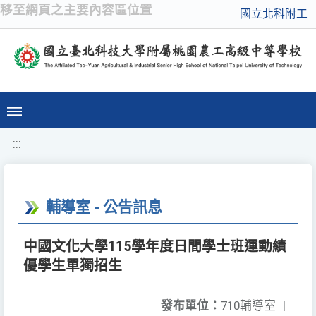
移至網頁之主要內容區位置
國立北科附工
:::
輔導室 - 公告訊息
中國文化大學115學年度日間學士班運動績
優學生單獨招生
發布單位：
710輔導室
|