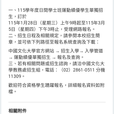
一、115學年度日間學士班運動績優學生單獨招
生，訂於
115年1月28日（星期三）上午9時起至115年3月
5日（星期四）下午3時止，受理網路報名。
二、招生日程及相關規定，請參閱本校招生簡
章，並可依下列路徑至報名系統查詢及下載：
中國文化大學官方網站 → 招生入學→ 入學管道
→ 運動績優單獨招生 → 報名及查詢。
三、若有相關問題或招生諮詢，請洽中國文化大
學教務處招生組，電話：（02）2861-0511 分機
11309。
歡迎符合資格學生踴躍報名，詳細報名資料如附
檔。
相關附件