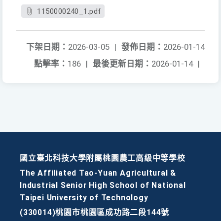
1150000240_1.pdf
下架日期：
2026-03-05
|
發佈日期：
2026-01-14
點擊率：
186
|
最後更新日期：
2026-01-14
|
國立臺北科技大學附屬桃園農工高級中等學校
The Affiliated Tao-Yuan Agricultural &
Industrial Senior High School of National
Taipei University of Technology
(330014)桃園市桃園區成功路二段144號