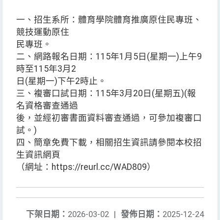
一、招生系所：體育學院體育推廣原住民專班、
競技運動原住
民專班。
二、網路報名日期：115年1月5日(星期一)上午9
時至115年3月2
日(星期一)下午2時止。
三、複審口試日期：115年3月20日(星期五)(報
名資格審查通過
後，並經初審書面資料審查通過，可參加複審口
試。)
四、簡章免費下載，相關招生資訊請參閱本校招
生資訊網頁
（網址：https://reurl.cc/WAD809）
下架日期：
2026-03-02
|
發佈日期：
2025-12-24