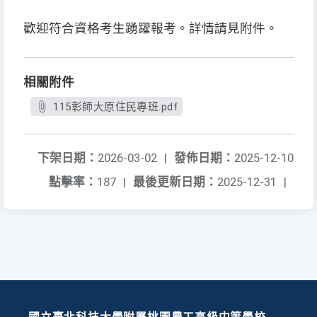
歡迎符合資格考生踴躍報考。詳情請見附件。
相關附件
115彰師大原住民專班.pdf
下架日期：
2026-03-02
|
發佈日期：
2025-12-10
點擊率：
187
|
最後更新日期：
2025-12-31
|