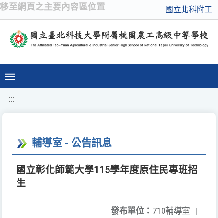
移至網頁之主要內容區位置
國立北科附工
:::
輔導室 - 公告訊息
國立彰化師範大學115學年度原住民專班招
生
發布單位：
710輔導室
|