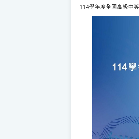
114學年度全國高級中