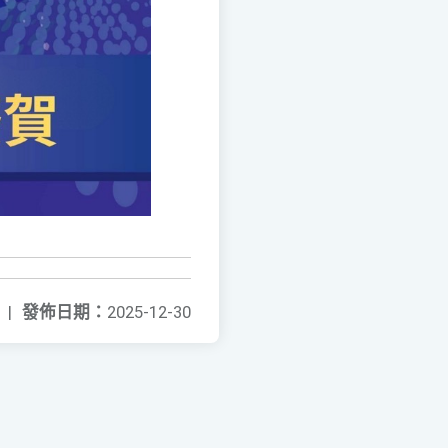
|
發佈日期：
2025-12-30