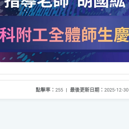
點擊率：
255
|
最後更新日期：
2025-12-30