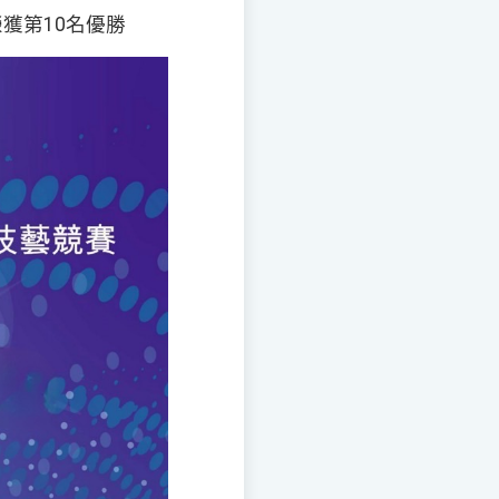
獲第10名優勝