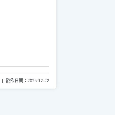
|
發佈日期：
2025-12-22