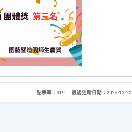
點擊率：
319
|
最後更新日期：
2025-12-22