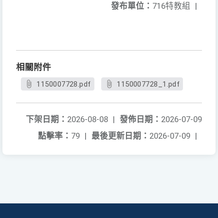
發布單位：
716特教組
|
相關附件
1150007728.pdf
1150007728_1.pdf
下架日期：
2026-08-08
|
發佈日期：
2026-07-09
點擊率：
79
|
最後更新日期：
2026-07-09
|