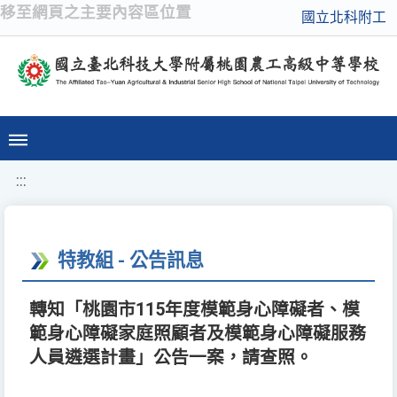
移至網頁之主要內容區位置
國立北科附工
:::
特教組 - 公告訊息
轉知「桃園市115年度模範身心障礙者、模
範身心障礙家庭照顧者及模範身心障礙服務
人員遴選計畫」公告一案，請查照。