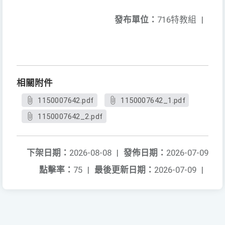
發布單位：
716特教組
|
相關附件
1150007642.pdf
1150007642_1.pdf
1150007642_2.pdf
下架日期：
2026-08-08
|
發佈日期：
2026-07-09
點擊率：
75
|
最後更新日期：
2026-07-09
|