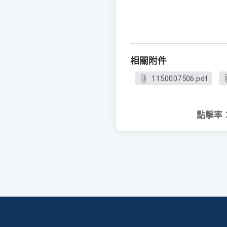
相關附件
1150007506.pdf
點擊率