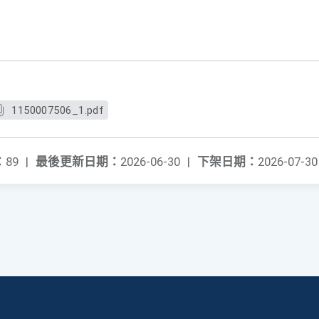
1150007506_1.pdf
：
89
|
最後更新日期：
2026-06-30
|
下架日期：
2026-07-30