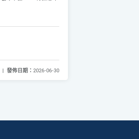
|
發佈日期：
2026-06-30