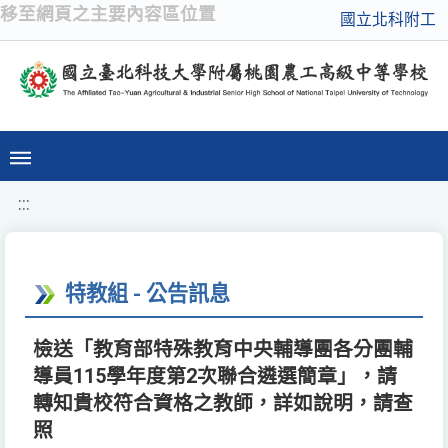
移至網頁之主要內容區位置
國立北科附工
:::
特教組 - 公告訊息
檢送「教育部特殊教育中央輔導團各分團輔
導員115學年度第2次聯合遴選簡章」，請
轉知貴校符合資格之教師，詳如說明，請查
照