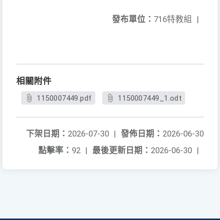
發布單位：
716特教組
|
相關附件
1150007449.pdf
1150007449_1.odt
下架日期：
2026-07-30
|
發佈日期：
2026-06-30
點擊率：
92
|
最後更新日期：
2026-06-30
|