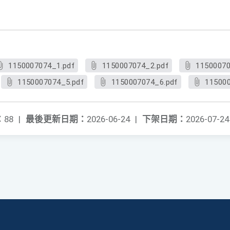
1150007074_1.pdf
1150007074_2.pdf
11500070
1150007074_5.pdf
1150007074_6.pdf
115000
：
88
|
最後更新日期：
2026-06-24
|
下架日期：
2026-07-24