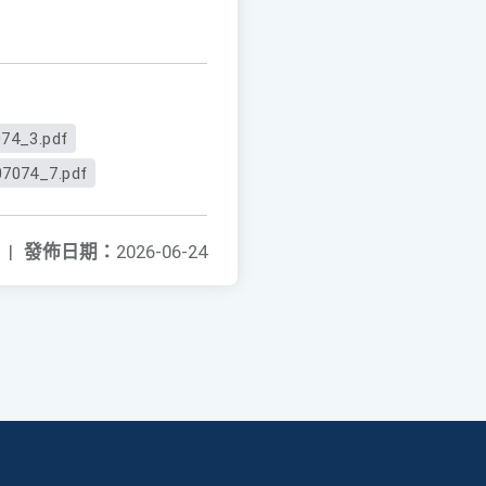
74_3.pdf
7074_7.pdf
|
發佈日期：
2026-06-24