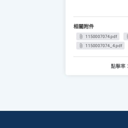
相關附件
1150007074.pdf
1150007074_4.pdf
點擊率