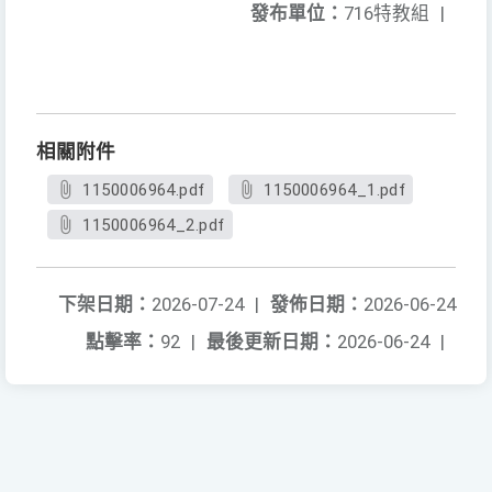
發布單位：
716特教組
|
相關附件
1150006964.pdf
1150006964_1.pdf
1150006964_2.pdf
下架日期：
2026-07-24
|
發佈日期：
2026-06-24
點擊率：
92
|
最後更新日期：
2026-06-24
|