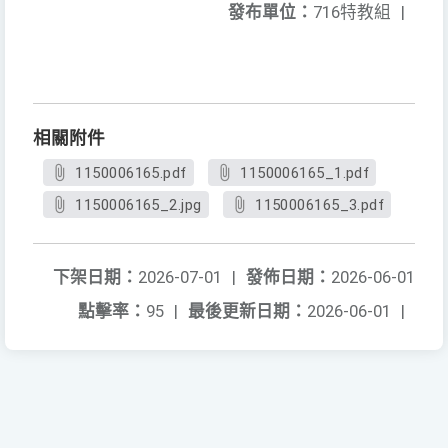
發布單位：
716特教組
|
相關附件
1150006165.pdf
1150006165_1.pdf
1150006165_2.jpg
1150006165_3.pdf
下架日期：
2026-07-01
|
發佈日期：
2026-06-01
點擊率：
95
|
最後更新日期：
2026-06-01
|