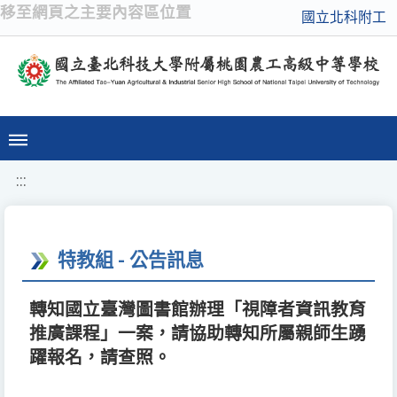
移至網頁之主要內容區位置
國立北科附工
:::
特教組 - 公告訊息
轉知國立臺灣圖書館辦理「視障者資訊教育
推廣課程」一案，請協助轉知所屬親師生踴
躍報名，請查照。