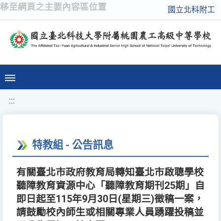
移至網頁之主要內容區位置
國立北科附工
:::
特教組 - 公告訊息
有關臺北市政府教育局轉知臺北市啟聰學校
聽障教育資源中心「聽障教育期刊25期」自
即日起至115年9月30日(星期三)徵稿一案，
請鼓勵校內師生或相關專業人員踴躍投稿並