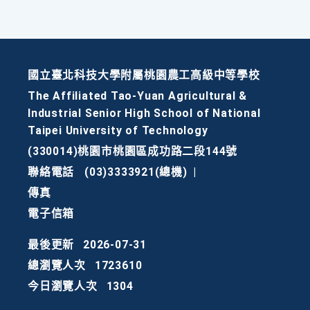
國立臺北科技大學附屬桃園農工高級中等學校
The Affiliated Tao-Yuan Agricultural &
Industrial Senior High School of National
Taipei University of Technology
(330014)桃園市桃園區成功路二段144號
聯絡電話
(03)3333921(總機)
|
傳真
電子信箱
最後更新
2026-07-31
總瀏覽人次
1723610
今日瀏覽人次
1304