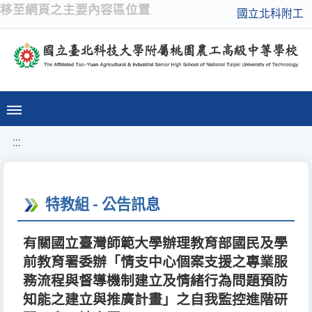
移至網頁之主要內容區位置
國立北科附工
:::
特教組 - 公告訊息
有關國立臺灣師範大學辦理教育部國民及學
前教育署委辦「情支中心個案支援之專業服
務流程與督導機制建立及情緒行為問題預防
知能之建立與推廣計畫」之自我監控進階研