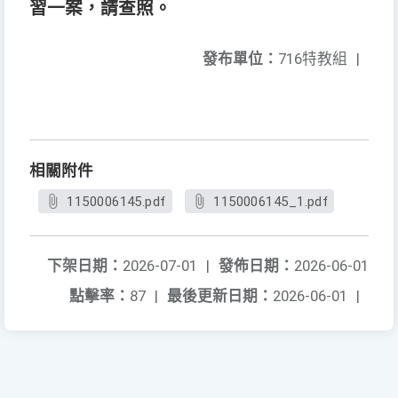
習一案，請查照。
發布單位：
716特教組
|
相關附件
1150006145.pdf
1150006145_1.pdf
下架日期：
2026-07-01
|
發佈日期：
2026-06-01
點擊率：
87
|
最後更新日期：
2026-06-01
|