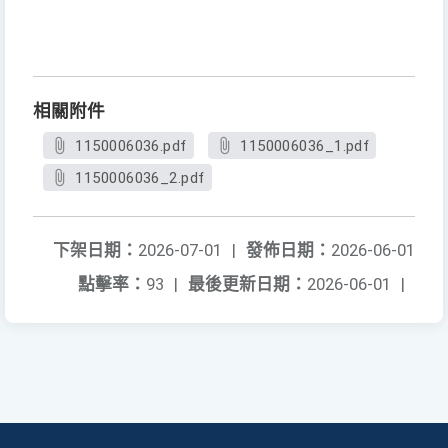
相關附件
1150006036.pdf
1150006036_1.pdf
1150006036_2.pdf
下架日期：
2026-07-01
|
發佈日期：
2026-06-01
點擊率：
93
|
最後更新日期：
2026-06-01
|