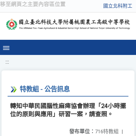
移至網頁之主要內容區位置
國立北科附工
:::
特教組 - 公告訊息
轉知中華民國腦性麻痺協會辦理「24小時擺
位的原則與應用」研習一案，請查照。
發布單位：
716特教組
|