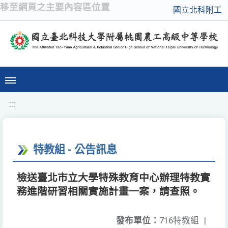
移至網頁之主要內容區位置
國立北科附工
:::
特教組 - 公告訊息
檢送臺北市立大學特殊教育中心辦理特教實
務進階研習相關實施計畫一案，請查照。
發布單位：
716特教組
|