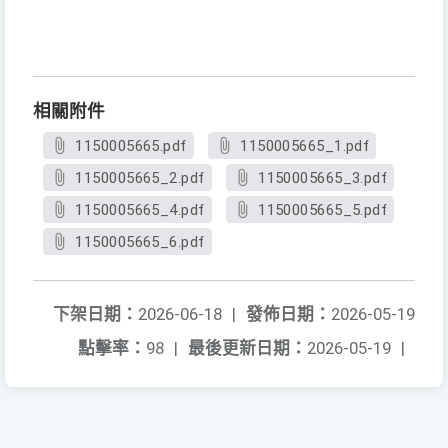
相關附件
1150005665.pdf
1150005665_1.pdf
1150005665_2.pdf
1150005665_3.pdf
1150005665_4.pdf
1150005665_5.pdf
1150005665_6.pdf
下架日期：
2026-06-18
|
發佈日期：
2026-05-19
點擊率：
98
|
最後更新日期：
2026-05-19
|