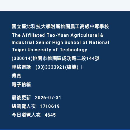
國立臺北科技大學附屬桃園農工高級中等學校
The Affiliated Tao-Yuan Agricultural &
Industrial Senior High School of National
Taipei University of Technology
(330014)桃園市桃園區成功路二段144號
聯絡電話
(03)3333921(總機)
|
傳真
電子信箱
最後更新
2026-07-31
總瀏覽人次
1710619
今日瀏覽人次
4645