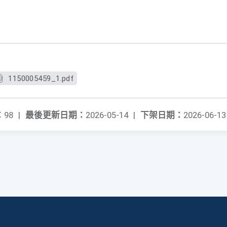
1150005459_1.pdf
：
98
|
最後更新日期：
2026-05-14
|
下架日期：
2026-06-13