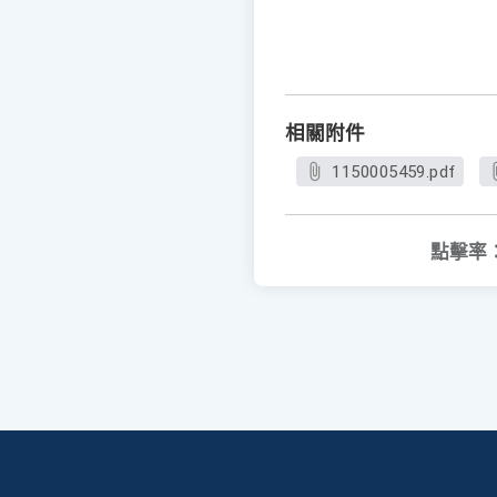
相關附件
1150005459.pdf
點擊率