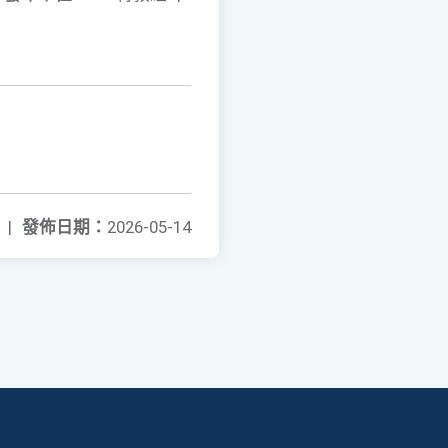
|
發佈日期：
2026-05-14