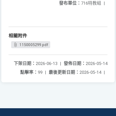
發布單位：
716特教組
|
相關附件
1150005299.pdf
下架日期：
2026-06-13
|
發佈日期：
2026-05-14
點擊率：
99
|
最後更新日期：
2026-05-14
|