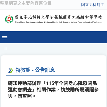
移至網頁之主要內容區位置
國立北科附工
:::
特教組 - 公告訊息
轉知運動部辦理「115年全國身心障礙國民
運動會調查」相關作業，請鼓勵所屬踴躍參
與，請查照。