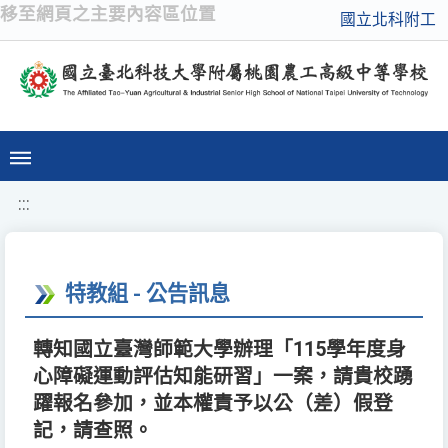
移至網頁之主要內容區位置
國立北科附工
:::
特教組 - 公告訊息
轉知國立臺灣師範大學辦理「115學年度身
心障礙運動評估知能研習」一案，請貴校踴
躍報名參加，並本權責予以公（差）假登
記，請查照。