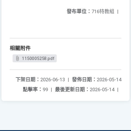
發布單位：
716特教組
|
相關附件
1150005258.pdf
下架日期：
2026-06-13
|
發佈日期：
2026-05-14
點擊率：
99
|
最後更新日期：
2026-05-14
|