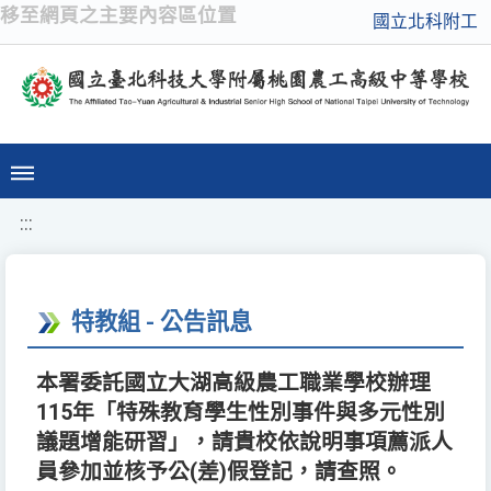
移至網頁之主要內容區位置
國立北科附工
:::
特教組 - 公告訊息
本署委託國立大湖高級農工職業學校辦理
115年「特殊教育學生性別事件與多元性別
議題增能研習」，請貴校依說明事項薦派人
員參加並核予公(差)假登記，請查照。