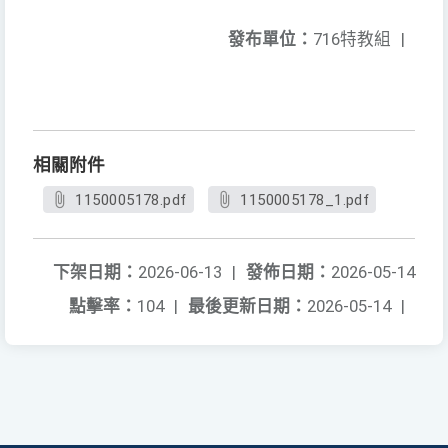
發布單位：
716特教組
|
相關附件
1150005178.pdf
1150005178_1.pdf
下架日期：
2026-06-13
|
發佈日期：
2026-05-14
點擊率：
104
|
最後更新日期：
2026-05-14
|