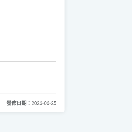
|
發佈日期：
2026-06-25