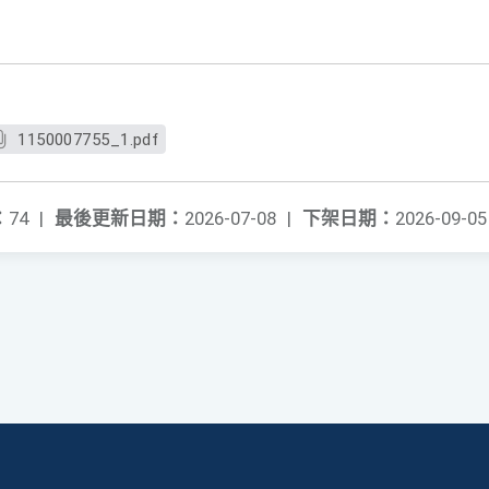
1150007755_1.pdf
：
74
|
最後更新日期：
2026-07-08
|
下架日期：
2026-09-05