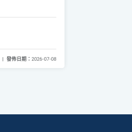
|
發佈日期：
2026-07-08