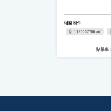
相關附件
1150007755.pdf
點擊率