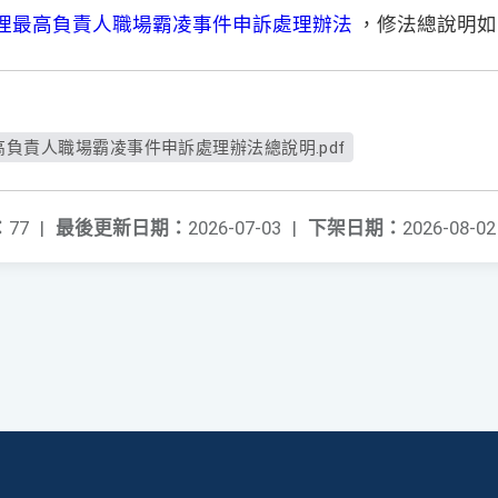
理最高負責人職場霸凌事件申訴處理辦法
，修法總說明如
負責人職場霸凌事件申訴處理辦法總說明.pdf
：
77
|
最後更新日期：
2026-07-03
|
下架日期：
2026-08-02