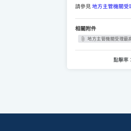
請參見
地方主管機關受
相關附件
地方主管機關受理最高
點擊率