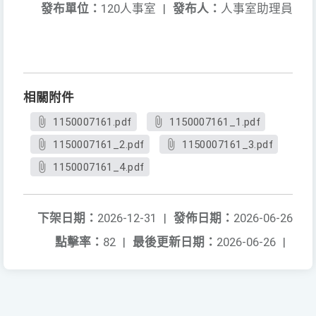
發布單位：
120人事室
|
發布人：
人事室助理員
相關附件
1150007161.pdf
1150007161_1.pdf
1150007161_2.pdf
1150007161_3.pdf
1150007161_4.pdf
下架日期：
2026-12-31
|
發佈日期：
2026-06-26
點擊率：
82
|
最後更新日期：
2026-06-26
|