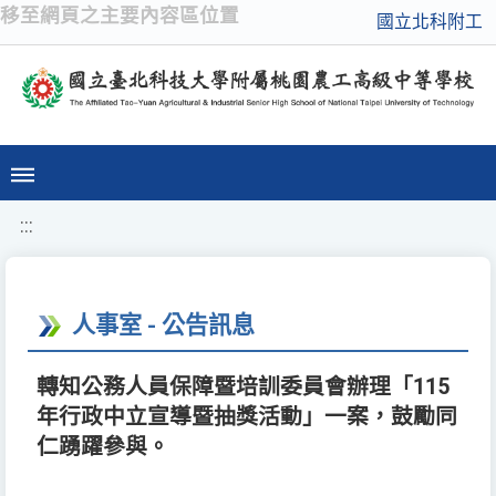
移至網頁之主要內容區位置
國立北科附工
:::
人事室 - 公告訊息
轉知公務人員保障暨培訓委員會辦理「115
年行政中立宣導暨抽獎活動」一案，鼓勵同
仁踴躍參與。