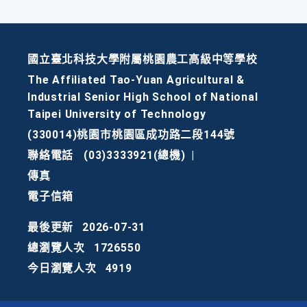
國立臺北科技大學附屬桃園農工高級中等學校
The Affiliated Tao-Yuan Agricultural &
Industrial Senior High School of National
Taipei University of Technology
(330014)桃園市桃園區成功路二段144號
聯絡電話
(03)3333921(總機)
|
傳真
電子信箱
最後更新
2026-07-31
總瀏覽人次
1726550
今日瀏覽人次
4919