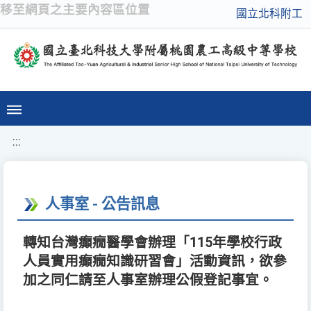
移至網頁之主要內容區位置
國立北科附工
:::
人事室 - 公告訊息
轉知台灣癲癇醫學會辦理「115年學校行政
人員實用癲癇知識研習會」活動資訊，欲參
加之同仁請至人事室辦理公假登記事宜。