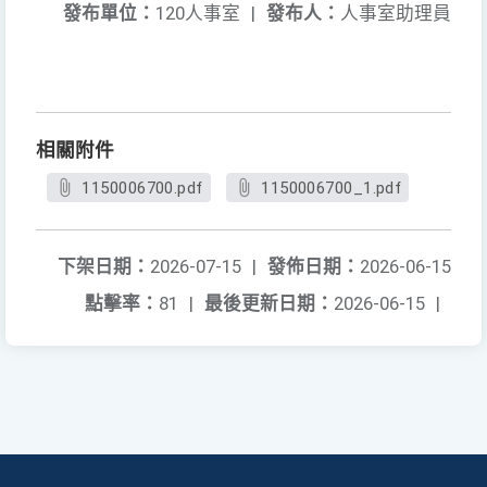
發布單位：
120人事室
|
發布人：
人事室助理員
相關附件
1150006700.pdf
1150006700_1.pdf
下架日期：
2026-07-15
|
發佈日期：
2026-06-15
點擊率：
81
|
最後更新日期：
2026-06-15
|