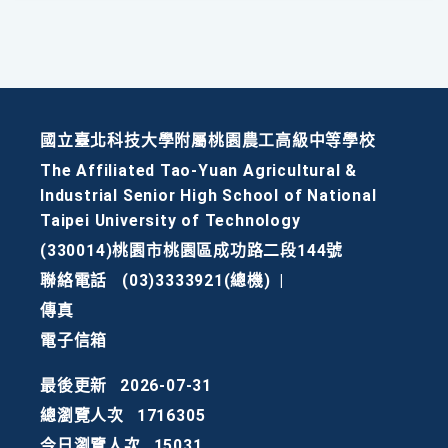
國立臺北科技大學附屬桃園農工高級中等學校
The Affiliated Tao-Yuan Agricultural &
Industrial Senior High School of National
Taipei University of Technology
(330014)桃園市桃園區成功路二段144號
聯絡電話
(03)3333921(總機)
|
傳真
電子信箱
最後更新
2026-07-31
總瀏覽人次
1716305
今日瀏覽人次
15031