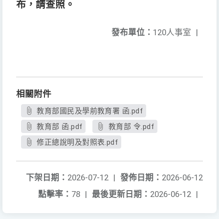
布，請查照。
發布單位：
120人事室
|
相關附件
教育部國民及學前教育署 函.pdf
教育部 函.pdf
教育部 令.pdf
修正總說明及對照表.pdf
下架日期：
2026-07-12
|
發佈日期：
2026-06-12
點擊率：
78
|
最後更新日期：
2026-06-12
|