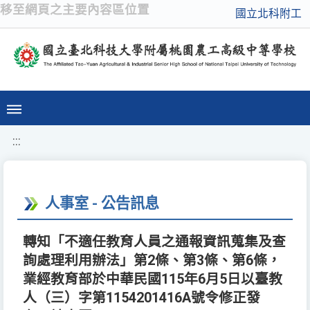
移至網頁之主要內容區位置
國立北科附工
:::
人事室 - 公告訊息
轉知「不適任教育人員之通報資訊蒐集及查
詢處理利用辦法」第2條、第3條、第6條，
業經教育部於中華民國115年6月5日以臺教
人（三）字第1154201416A號令修正發