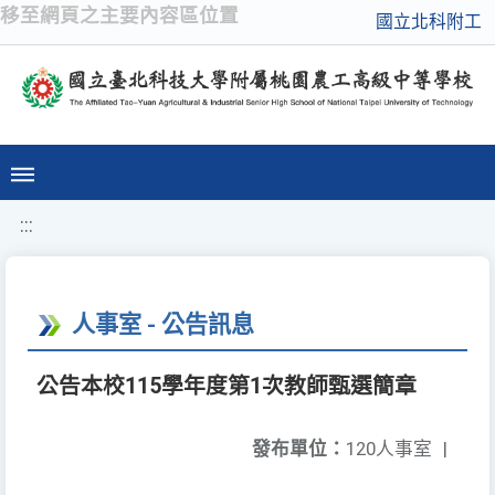
移至網頁之主要內容區位置
國立北科附工
:::
人事室 - 公告訊息
公告本校115學年度第1次教師甄選簡章
發布單位：
120人事室
|