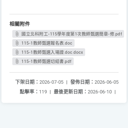
相關附件
國立北科附工-115學年度第1次教師甄選簡章-修.pdf
115-1教師甄選報名表.doc
115-1教師甄選入場證.doc.docx
115-1教師甄選切結書.pdf
下架日期：
2026-07-05
|
發佈日期：
2026-06-05
點擊率：
119
|
最後更新日期：
2026-06-10
|