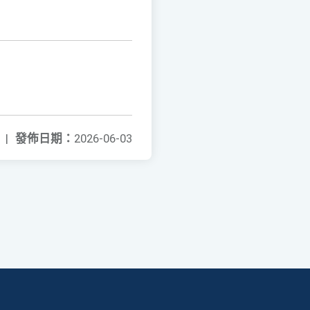
|
發佈日期：
2026-06-03