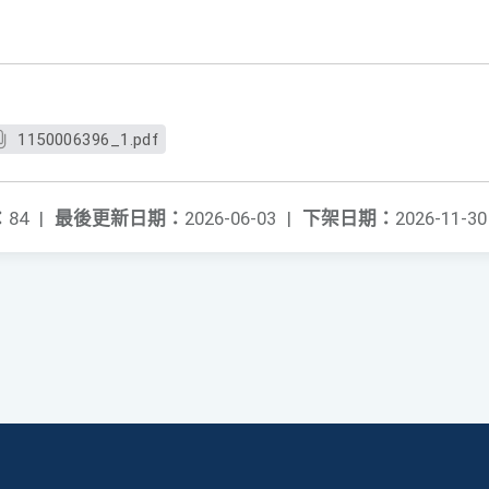
1150006396_1.pdf
：
84
|
最後更新日期：
2026-06-03
|
下架日期：
2026-11-30