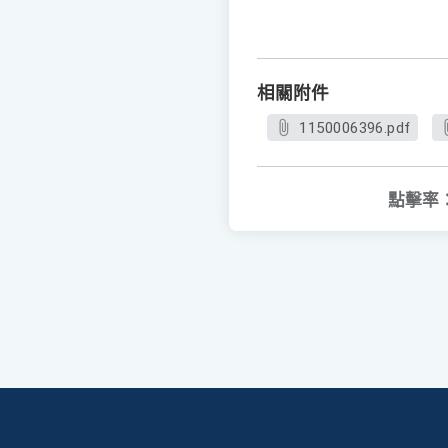
相關附件
1150006396.pdf
點擊率