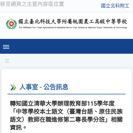
移至網頁之主要內容區位置
國立北科附工
:::
人事室 - 公告訊息
轉知國立清華大學辦理教育部115學年度
「中等學校本土語文（臺灣台語、原住民族
語文）教師在職進修第二專長學分班」相關
資訊。