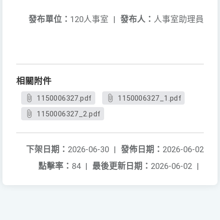
發布單位：
120人事室
|
發布人：
人事室助理員
相關附件
1150006327.pdf
1150006327_1.pdf
1150006327_2.pdf
下架日期：
2026-06-30
|
發佈日期：
2026-06-02
點擊率：
84
|
最後更新日期：
2026-06-02
|