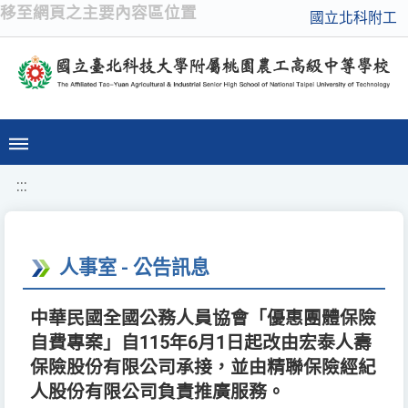
移至網頁之主要內容區位置
國立北科附工
:::
人事室 - 公告訊息
中華民國全國公務人員協會「優惠團體保險
自費專案」自115年6月1日起改由宏泰人壽
保險股份有限公司承接，並由精聯保險經紀
人股份有限公司負責推廣服務。