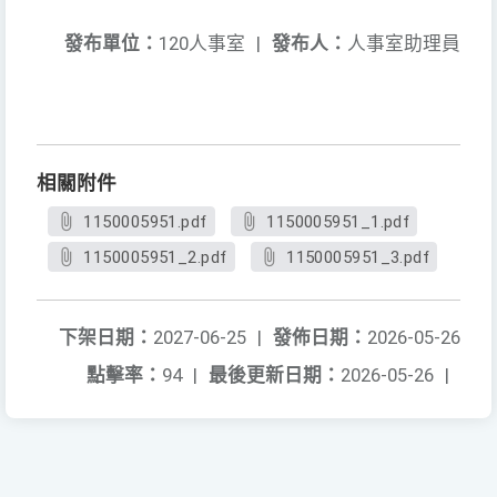
發布單位：
120人事室
|
發布人：
人事室助理員
相關附件
1150005951.pdf
1150005951_1.pdf
1150005951_2.pdf
1150005951_3.pdf
下架日期：
2027-06-25
|
發佈日期：
2026-05-26
點擊率：
94
|
最後更新日期：
2026-05-26
|