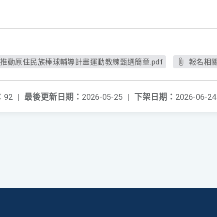
署推動原住民族棒球輔導計畫運動教練甄選簡章.pdf
報名相關
：
92
|
最後更新日期：
2026-05-25
|
下架日期：
2026-06-24