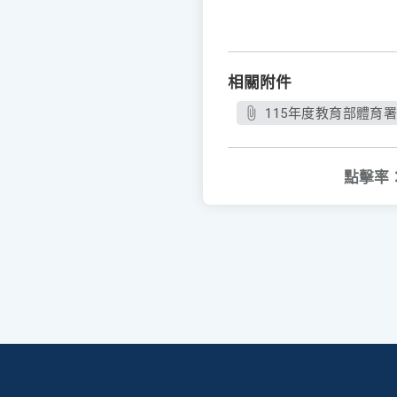
相關附件
115年度教育部體育
點擊率