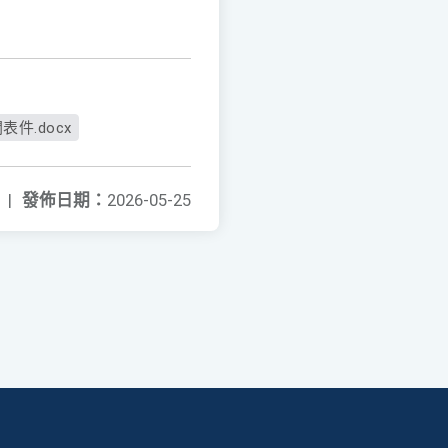
表件.docx
|
發佈日期：
2026-05-25