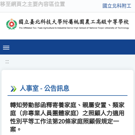
移至網頁之主要內容區位置
國立北科附工
:::
人事室 - 公告訊息
轉知勞動部函釋寄養家庭、親屬安置、類家
庭（非專業人員團體家庭）之照顧人力適用
性別平等工作法第20條家庭照顧假規定一
案。