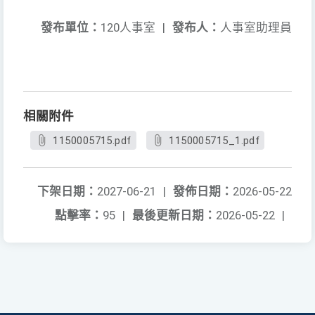
發布單位：
120人事室
|
發布人：
人事室助理員
相關附件
1150005715.pdf
1150005715_1.pdf
下架日期：
2027-06-21
|
發佈日期：
2026-05-22
點擊率：
95
|
最後更新日期：
2026-05-22
|