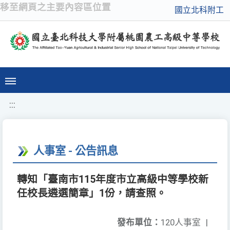
移至網頁之主要內容區位置
國立北科附工
:::
人事室 - 公告訊息
轉知「臺南市115年度市立高級中等學校新
任校長遴選簡章」1份，請查照。
發布單位：
120人事室
|