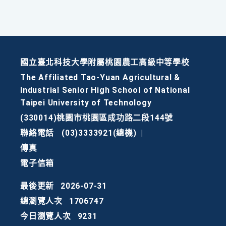
國立臺北科技大學附屬桃園農工高級中等學校
The Affiliated Tao-Yuan Agricultural &
Industrial Senior High School of National
Taipei University of Technology
(330014)桃園市桃園區成功路二段144號
聯絡電話
(03)3333921(總機)
|
傳真
電子信箱
最後更新
2026-07-31
總瀏覽人次
1706747
今日瀏覽人次
9231