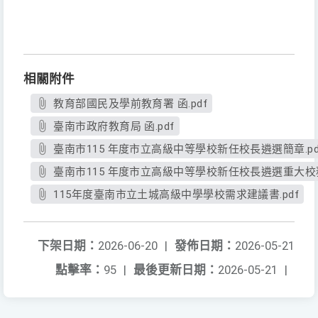
相關附件
教育部國民及學前教育署 函.pdf
臺南市政府教育局 函.pdf
臺南市115 年度市立高級中等學校新任校長遴選簡章.pd
臺南市115 年度市立高級中等學校新任校長遴選重大校務
115年度臺南市立土城高級中學學校需求建議書.pdf
下架日期：
2026-06-20
|
發佈日期：
2026-05-21
點擊率：
95
|
最後更新日期：
2026-05-21
|