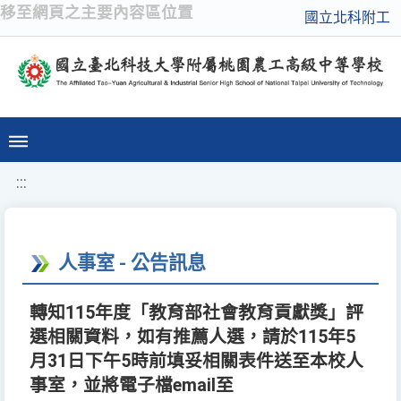
移至網頁之主要內容區位置
國立北科附工
:::
人事室 - 公告訊息
轉知115年度「教育部社會教育貢獻獎」評
選相關資料，如有推薦人選，請於115年5
月31日下午5時前填妥相關表件送至本校人
事室，並將電子檔email至