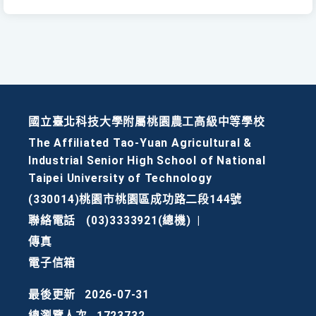
國立臺北科技大學附屬桃園農工高級中等學校
The Affiliated Tao-Yuan Agricultural &
Industrial Senior High School of National
Taipei University of Technology
(330014)桃園市桃園區成功路二段144號
聯絡電話
(03)3333921(總機)
|
傳真
電子信箱
最後更新
2026-07-31
總瀏覽人次
1723732