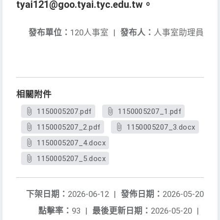
tyai121@goo.tyai.tyc.edu.tw。
發布單位：
120人事室
|
發布人：
人事室助理員
相關附件
1150005207.pdf
1150005207_1.pdf
1150005207_2.pdf
1150005207_3.docx
1150005207_4.docx
1150005207_5.docx
下架日期：
2026-06-12
|
發佈日期：
2026-05-20
點擊率：
93
|
最後更新日期：
2026-05-20
|