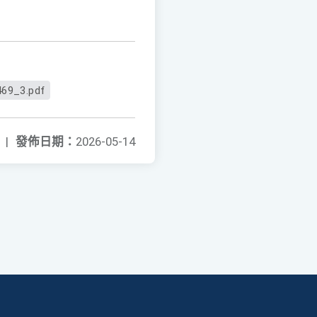
69_3.pdf
|
發佈日期：
2026-05-14