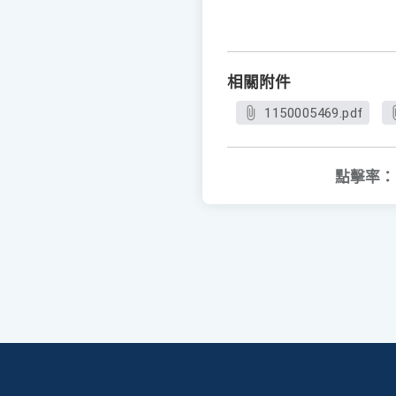
相關附件
1150005469.pdf
點擊率：