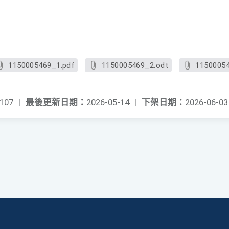
1150005469_1.pdf
1150005469_2.odt
11500054
107
|
最後更新日期：
2026-05-14
|
下架日期：
2026-06-03