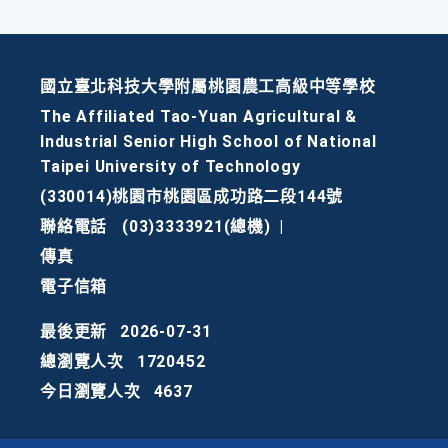
國立臺北科技大學附屬桃園農工高級中等學校
The Affiliated Tao-Yuan Agricultural &
Industrial Senior High School of National
Taipei University of Technology
(330014)桃園市桃園區成功路二段144號
聯絡電話
(03)3333921(總機)
|
傳真
電子信箱
最後更新
2026-07-31
總瀏覽人次
1720452
今日瀏覽人次
4637