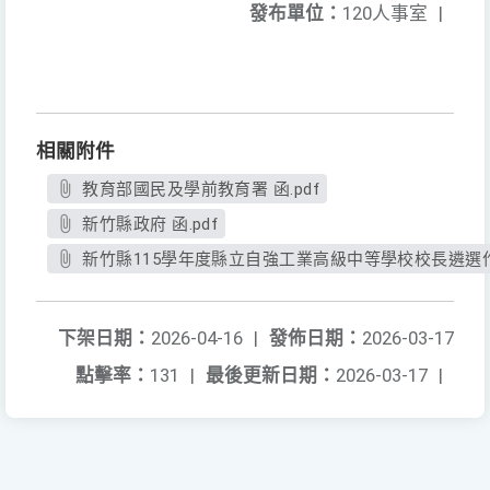
發布單位：
120人事室
|
相關附件
教育部國民及學前教育署 函.pdf
新竹縣政府 函.pdf
新竹縣115學年度縣立自強工業高級中等學校校長遴選作業
下架日期：
2026-04-16
|
發佈日期：
2026-03-17
點擊率：
131
|
最後更新日期：
2026-03-17
|