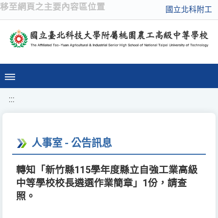
移至網頁之主要內容區位置
國立北科附工
:::
人事室 - 公告訊息
轉知「新竹縣115學年度縣立自強工業高級
中等學校校長遴選作業簡章」1份，請查
照。