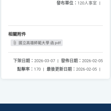
發布單位：
120人事室
|
相關附件
國立高雄師範大學 函.pdf
下架日期：
2026-03-07
|
發佈日期：
2026-02-05
點擊率：
170
|
最後更新日期：
2026-02-05
|