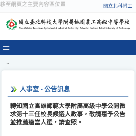
移至網頁之主要內容區位置
國立北科附工
:::
人事室 - 公告訊息
轉知國立高雄師範大學附屬高級中學公開徵
求第十三任校長候選人啟事，敬請惠予公告
並推薦適當人選，請查照。