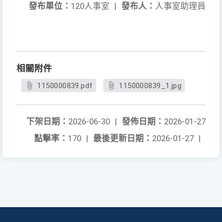
發布單位：
120人事室
|
發布人：
人事室助理員
相關附件
1150000839.pdf
1150000839_1.jpg
下架日期：
2026-06-30
|
發佈日期：
2026-01-27
點擊率：
170
|
最後更新日期：
2026-01-27
|