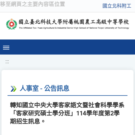
移至網頁之主要內容區位置
國立北科附工
:::
人事室 - 公告訊息
轉知國立中央大學客家語文暨社會科學學系
「客家研究碩士學分班」114學年度第2學
期招生訊息。