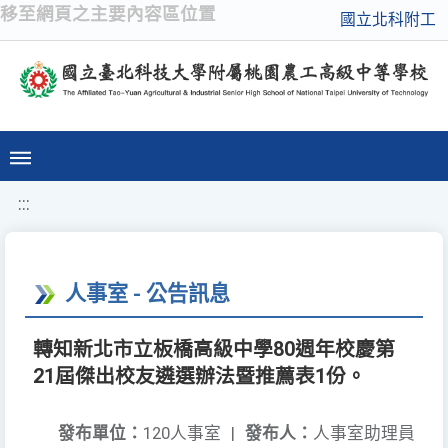
移至網頁之主要內容區位置
國立北科附工
:::
人事室 - 公告訊息
轉知新北市立板橋高級中學80週年校慶第
21屆傑出校友遴選辦法暨推薦表1份。
發布單位：
120人事室
|
發布人：
人事室助理員