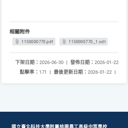
相關附件
1150000770.pdf
1150000770_1.odt
下架日期：
2026-06-30
|
發佈日期：
2026-01-22
點擊率：
171
|
最後更新日期：
2026-01-22
|
國立臺北科技大學附屬桃園農工高級中等學校