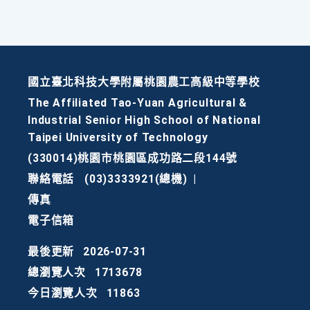
國立臺北科技大學附屬桃園農工高級中等學校
The Affiliated Tao-Yuan Agricultural &
Industrial Senior High School of National
Taipei University of Technology
(330014)桃園市桃園區成功路二段144號
聯絡電話
(03)3333921(總機)
|
傳真
電子信箱
最後更新
2026-07-31
總瀏覽人次
1713678
今日瀏覽人次
11863