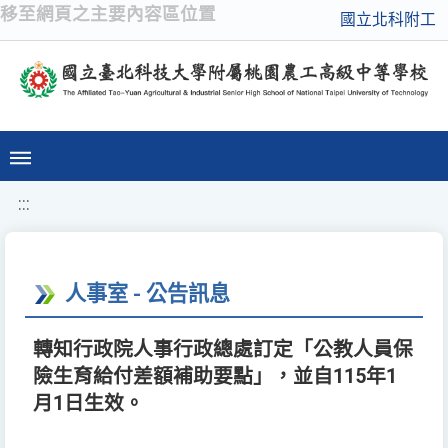
移至網頁之主要內容區位置
國立北科附工
:::
人事室 - 公告訊息
轉知行政院人事行政總處訂定「公教人員保
險生育給付差額補助要點」，並自115年1
月1日生效。