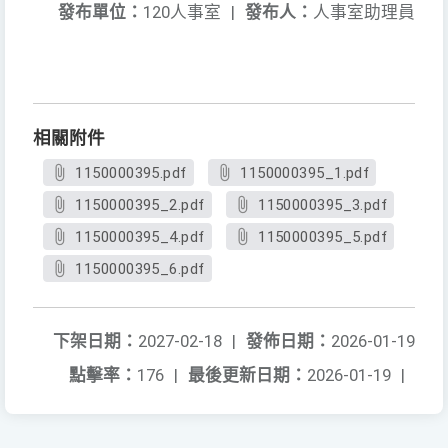
發布單位：
120人事室
|
發布人：
人事室助理員
相關附件
1150000395.pdf
1150000395_1.pdf
1150000395_2.pdf
1150000395_3.pdf
1150000395_4.pdf
1150000395_5.pdf
1150000395_6.pdf
下架日期：
2027-02-18
|
發佈日期：
2026-01-19
點擊率：
176
|
最後更新日期：
2026-01-19
|