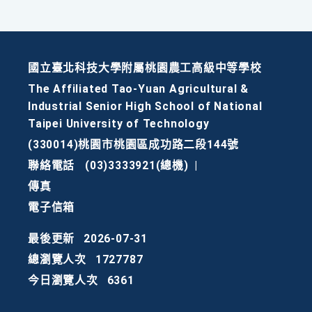
國立臺北科技大學附屬桃園農工高級中等學校
The Affiliated Tao-Yuan Agricultural &
Industrial Senior High School of National
Taipei University of Technology
(330014)桃園市桃園區成功路二段144號
聯絡電話
(03)3333921(總機)
|
傳真
電子信箱
最後更新
2026-07-31
總瀏覽人次
1727787
今日瀏覽人次
6361