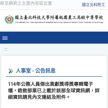
移至網頁之主要內容區位置
國立北科附工
:::
人事室 - 公告訊息
114年公務人員傑出貢獻獎得獎專輯電子
檔，銓敘部業已上載於該部全球資訊網，詳
細資訊請見內文連結及附件。