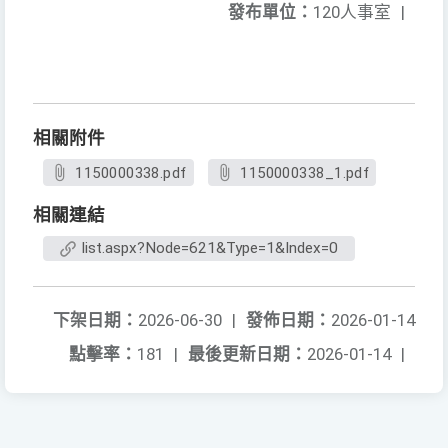
發布單位：
120人事室
|
相關附件
1150000338.pdf
1150000338_1.pdf
相關連結
list.aspx?Node=621&Type=1&Index=0
下架日期：
2026-06-30
|
發佈日期：
2026-01-14
點擊率：
181
|
最後更新日期：
2026-01-14
|