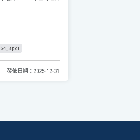
54_3.pdf
|
發佈日期：
2025-12-31