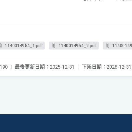
1140014954_1.pdf
1140014954_2.pdf
11400149
190
|
最後更新日期：
2025-12-31
|
下架日期：
2028-12-31