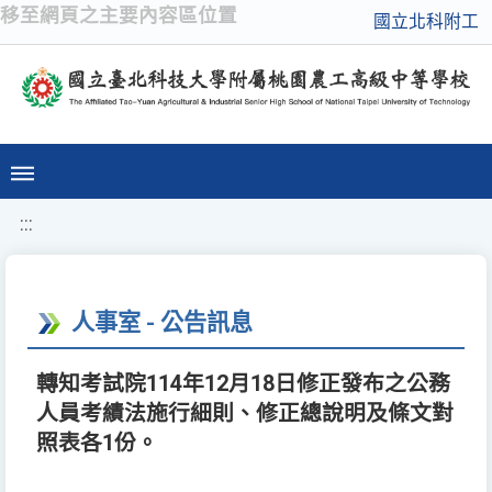
移至網頁之主要內容區位置
國立北科附工
:::
人事室 - 公告訊息
轉知考試院114年12月18日修正發布之公務
人員考績法施行細則、修正總說明及條文對
照表各1份。