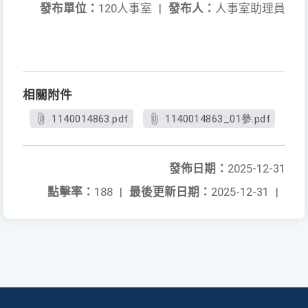
發布單位：
120人事室
|
發布人：
人事室助理員
相關附件
1140014863.pdf
1140014863_01參.pdf
發佈日期：
2025-12-31
點擊率：
188
|
最後更新日期：
2025-12-31
|