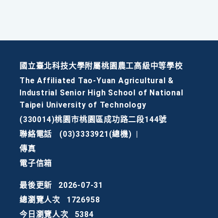
國立臺北科技大學附屬桃園農工高級中等學校
The Affiliated Tao-Yuan Agricultural &
Industrial Senior High School of National
Taipei University of Technology
(330014)桃園市桃園區成功路二段144號
聯絡電話
(03)3333921(總機)
|
傳真
電子信箱
最後更新
2026-07-31
總瀏覽人次
1726958
今日瀏覽人次
5384