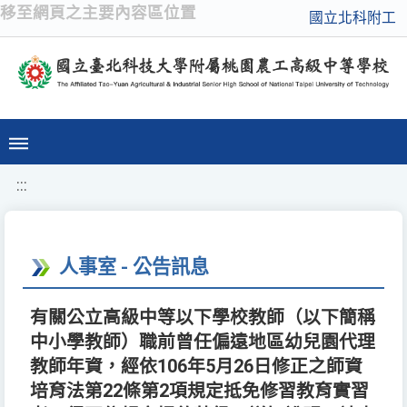
移至網頁之主要內容區位置
國立北科附工
:::
人事室 - 公告訊息
有關公立高級中等以下學校教師（以下簡稱
中小學教師）職前曾任偏遠地區幼兒園代理
教師年資，經依106年5月26日修正之師資
培育法第22條第2項規定抵免修習教育實習