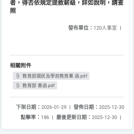
者，得否依規定提敘薪級，詳如說明，請查
照
發布單位：
120人事室
|
相關附件
教育部國民及學前教育署 函.pdf
教育部 書函.pdf
下架日期：
2026-01-29
|
發佈日期：
2025-12-30
點擊率：
186
|
最後更新日期：
2025-12-30
|