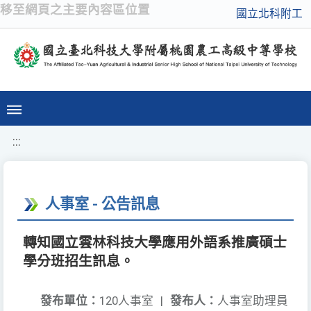
移至網頁之主要內容區位置
國立北科附工
:::
人事室 - 公告訊息
轉知國立雲林科技大學應用外語系推廣碩士
學分班招生訊息。
發布單位：
120人事室
|
發布人：
人事室助理員