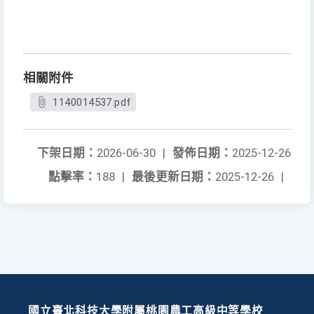
相關附件
1140014537.pdf
下架日期：
2026-06-30
|
發佈日期：
2025-12-26
點擊率：
188
|
最後更新日期：
2025-12-26
|
國立臺北科技大學附屬桃園農工高級中等學校