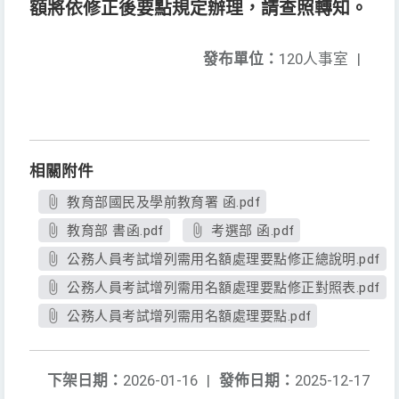
額將依修正後要點規定辦理，請查照轉知。
發布單位：
120人事室
|
相關附件
教育部國民及學前教育署 函.pdf
教育部 書函.pdf
考選部 函.pdf
公務人員考試增列需用名額處理要點修正總說明.pdf
公務人員考試增列需用名額處理要點修正對照表.pdf
公務人員考試增列需用名額處理要點.pdf
下架日期：
2026-01-16
|
發佈日期：
2025-12-17