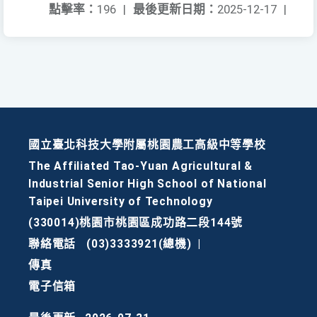
點擊率：
196
|
最後更新日期：
2025-12-17
|
國立臺北科技大學附屬桃園農工高級中等學校
The Affiliated Tao-Yuan Agricultural &
Industrial Senior High School of National
Taipei University of Technology
(330014)桃園市桃園區成功路二段144號
聯絡電話
(03)3333921(總機)
|
傳真
電子信箱