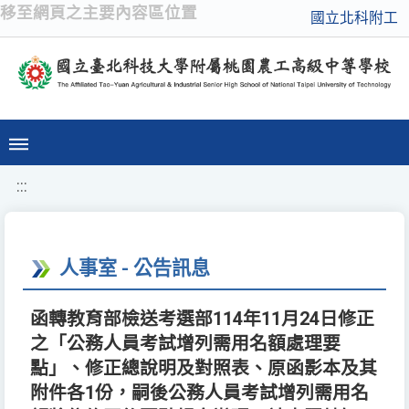
移至網頁之主要內容區位置
國立北科附工
:::
人事室 - 公告訊息
函轉教育部檢送考選部114年11月24日修正
之「公務人員考試增列需用名額處理要
點」、修正總說明及對照表、原函影本及其
附件各1份，嗣後公務人員考試增列需用名