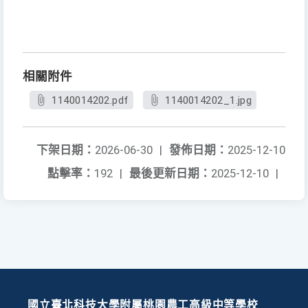
相關附件
1140014202.pdf
1140014202_1.jpg
下架日期：
2026-06-30
|
發佈日期：
2025-12-10
點擊率：
192
|
最後更新日期：
2025-12-10
|
國立臺北科技大學附屬桃園農工高級中等學校