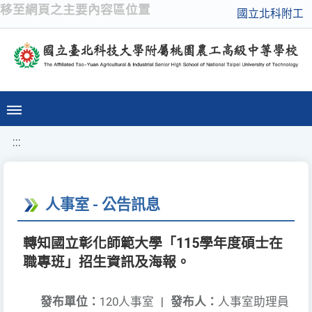
移至網頁之主要內容區位置
國立北科附工
:::
人事室 - 公告訊息
轉知國立彰化師範大學「115學年度碩士在
職專班」招生資訊及海報。
發布單位：
120人事室
|
發布人：
人事室助理員