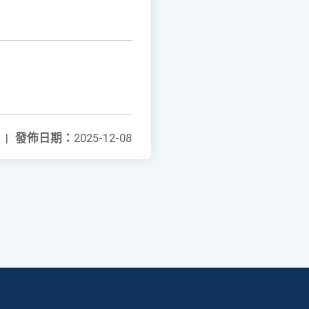
|
發佈日期：
2025-12-08