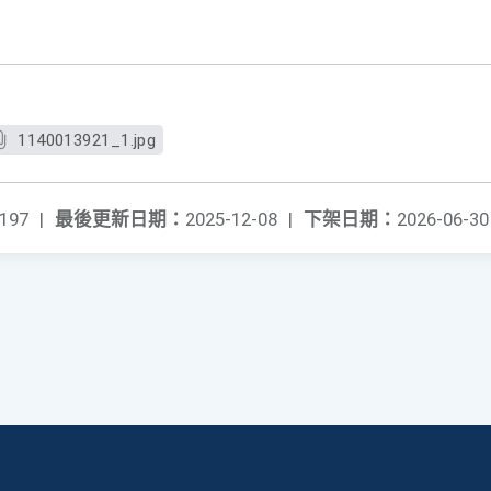
1140013921_1.jpg
197
|
最後更新日期：
2025-12-08
|
下架日期：
2026-06-30