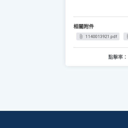
相關附件
1140013921.pdf
點擊率：