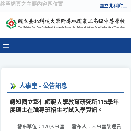
移至網頁之主要內容區位置
國立北科附工
:::
人事室 - 公告訊息
轉知國立彰化師範大學教育研究所115學年
度碩士在職專班招生考試入學資訊。
發布單位：
120人事室
|
發布人：
人事室助理員