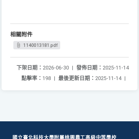
相關附件
1140013181.pdf
下架日期：
2026-06-30
|
發佈日期：
2025-11-14
點擊率：
198
|
最後更新日期：
2025-11-14
|
國立臺北科技大學附屬桃園農工高級中等學校