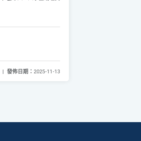
|
發佈日期：
2025-11-13