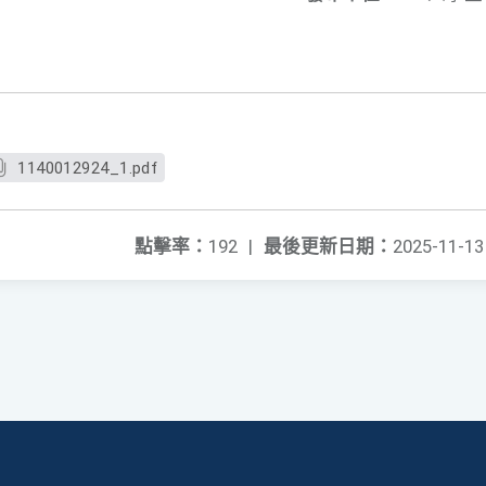
1140012924_1.pdf
點擊率：
192
|
最後更新日期：
2025-11-13