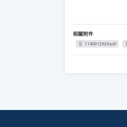
相關附件
1140012924.pdf